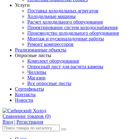
Услуги
Поставка холодильных агрегатов
Холодильные машины
Расчет холодильного оборудования
Проектирование систем холодоснабжения
Производство холодильного оборудования
Монтаж и пусконаладочные работы
Ремонт компрессоров
Реализованные объекты
Опросные листы
Комплект оборудования
Опросный лист для расчета камеры
Чиллеры
Магазин
Все опросные листы
Сертификаты
Контакты
Новости
Сравнение товаров (0)
Вход
|
Регистрация
О нас