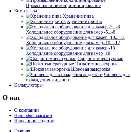
Промышленное кондиционирование
Комплекты
Хранение пива
Хранение цветов
Холодильное оборудование для камер -5...-8
Холодильное оборудование для камер -10...-12
Холодильное оборудование для камер -18
Среднетемпературные
Низкотемпературные
Шоковая заморозка
Чиллеры для
охлаждения жидкости
Калькуляторы
О нас
О компании
Наш офис-магазин
Наше производство
Главная