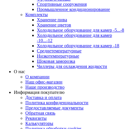
Спортивные сооружения
Промышленное кондиционирование
Комплекты
Хранение пива
Хранение цветов
Холодильное оборудование для камер -5...-8
Холодильное оборудование для камер
-10...-12
Холодильное оборудование для камер -18
Среднетемпературные
Низкотемпературные
Шоковая заморозка
Чиллеры для охлаждения жидкости
О нас
О компании
Наш офис-магазин
Наше производство
Информация покупателю
Доставка и оплата
Политика конфиденциальности
Предоставляемые документы
Обратная связь
Реквизиты
Калькуляторы
Политика обработки cookies