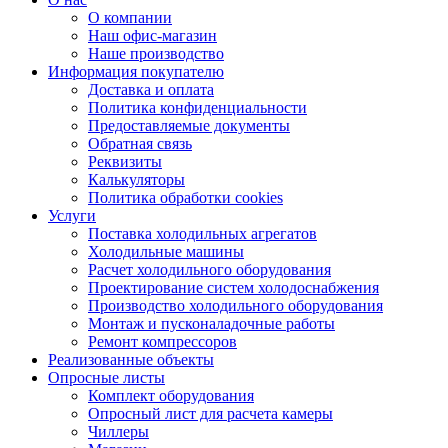
О компании
Наш офис-магазин
Наше производство
Информация покупателю
Доставка и оплата
Политика конфиденциальности
Предоставляемые документы
Обратная связь
Реквизиты
Калькуляторы
Политика обработки cookies
Услуги
Поставка холодильных агрегатов
Холодильные машины
Расчет холодильного оборудования
Проектирование систем холодоснабжения
Производство холодильного оборудования
Монтаж и пусконаладочные работы
Ремонт компрессоров
Реализованные объекты
Опросные листы
Комплект оборудования
Опросный лист для расчета камеры
Чиллеры