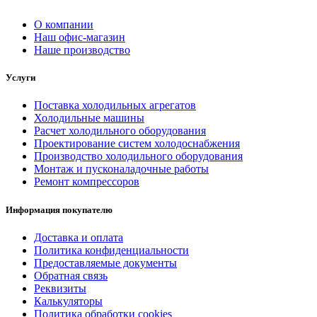
О компании
Наш офис-магазин
Наше производство
Услуги
Поставка холодильных агрегатов
Холодильные машины
Расчет холодильного оборудования
Проектирование систем холодоснабжения
Производство холодильного оборудования
Монтаж и пусконаладочные работы
Ремонт компрессоров
Информация покупателю
Доставка и оплата
Политика конфиденциальности
Предоставляемые документы
Обратная связь
Реквизиты
Калькуляторы
Политика обработки cookies