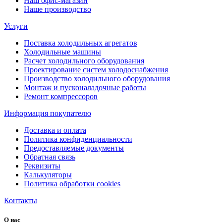
Наш офис-магазин
Наше производство
Услуги
Поставка холодильных агрегатов
Холодильные машины
Расчет холодильного оборудования
Проектирование систем холодоснабжения
Производство холодильного оборудования
Монтаж и пусконаладочные работы
Ремонт компрессоров
Информация покупателю
Доставка и оплата
Политика конфиденциальности
Предоставляемые документы
Обратная связь
Реквизиты
Калькуляторы
Политика обработки cookies
Контакты
О нас