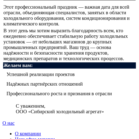
Этот профессиональный праздник — важная дата для всей
отрасли, объединяющая специалистов, занятых в области
холодильного оборудования, систем кондиционирования и
климатического контроля.
В этот день мы хотим выразить благодарность всем, кто
ежедневно обеспечивает стабильную работу холодильных
установок — от небольших магазинов до крупных
промышленных предприятий. Ваш труд — основа
надёжности и безопасности хранения продуктов,
медицинских препаратов и технологических процессов.
Желаем вам:
Успешной реализации проектов
Надёжных партнёрских отношений
Профессионального роста и признания в отрасли
С уважением,
ООО «Сибирский холодильный агрегат»
О нас
О компании