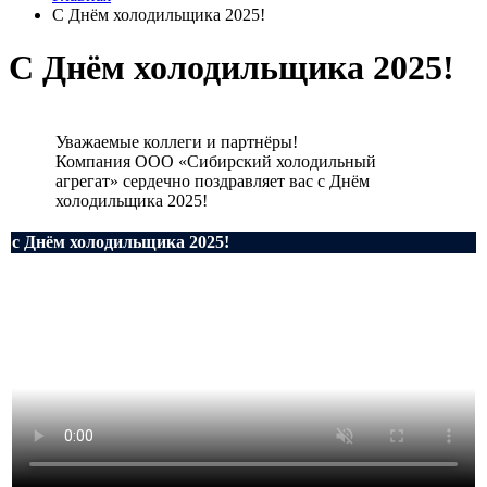
С Днём холодильщика 2025!
С Днём холодильщика 2025!
Уважаемые коллеги и партнёры!
Компания ООО «Сибирский холодильный
агрегат» сердечно поздравляет вас с Днём
холодильщика 2025!
с Днём холодильщика 2025!