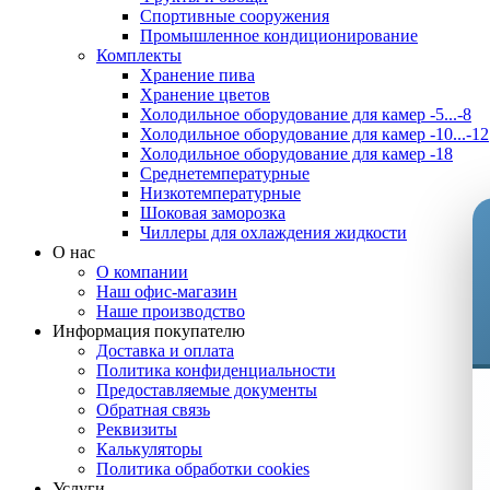
Спортивные сооружения
Промышленное кондиционирование
Комплекты
Хранение пива
Хранение цветов
Холодильное оборудование для камер -5...-8
Холодильное оборудование для камер -10...-12
Холодильное оборудование для камер -18
Среднетемпературные
Низкотемпературные
Шоковая заморозка
Чиллеры для охлаждения жидкости
О нас
О компании
Наш офис-магазин
Наше производство
Информация покупателю
Доставка и оплата
Политика конфиденциальности
Предоставляемые документы
Обратная связь
Реквизиты
Калькуляторы
Политика обработки cookies
Услуги