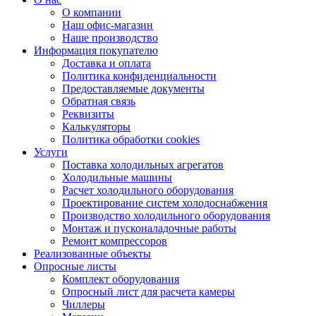
О компании
Наш офис-магазин
Наше производство
Информация покупателю
Доставка и оплата
Политика конфиденциальности
Предоставляемые документы
Обратная связь
Реквизиты
Калькуляторы
Политика обработки cookies
Услуги
Поставка холодильных агрегатов
Холодильные машины
Расчет холодильного оборудования
Проектирование систем холодоснабжения
Производство холодильного оборудования
Монтаж и пусконаладочные работы
Ремонт компрессоров
Реализованные объекты
Опросные листы
Комплект оборудования
Опросный лист для расчета камеры
Чиллеры