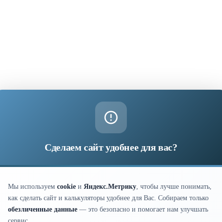
✕
Сделаем сайт удобнее для вас?
Мы используем
cookie
и
Яндекс.Метрику
, чтобы лучше понимать,
как сделать сайт и калькуляторы удобнее для Вас. Собираем только
обезличенные данные
— это безопасно и помогает нам улучшать
сервис.