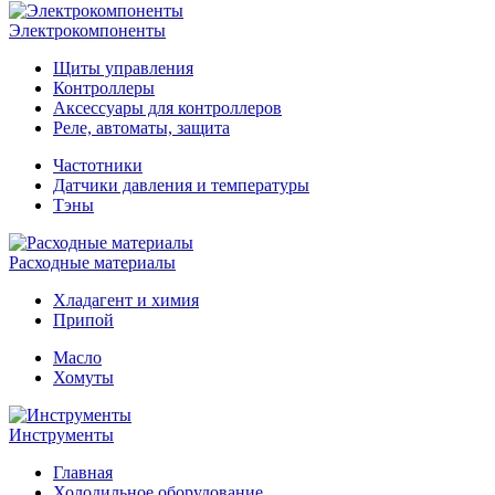
Электрокомпоненты
Щиты управления
Контроллеры
Аксессуары для контроллеров
Реле, автоматы, защита
Частотники
Датчики давления и температуры
Тэны
Расходные материалы
Хладагент и химия
Припой
Масло
Хомуты
Инструменты
Главная
Холодильное оборудование