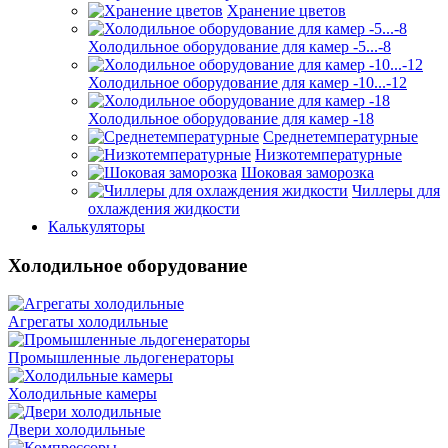
Хранение цветов
Холодильное оборудование для камер -5...-8
Холодильное оборудование для камер -10...-12
Холодильное оборудование для камер -18
Среднетемпературные
Низкотемпературные
Шоковая заморозка
Чиллеры для
охлаждения жидкости
Калькуляторы
Холодильное оборудование
Агрегаты холодильные
Промышленные льдогенераторы
Холодильные камеры
Двери холодильные