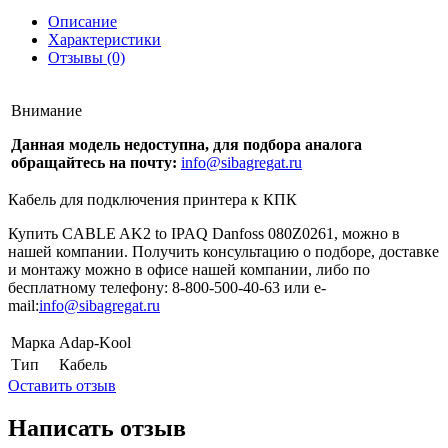
Описание
Характеристики
Отзывы (0)
Внимание
Данная модель недоступна, для подбора аналога
обращайтесь на почту:
info@sibagregat.ru
Кабель для подключения принтера к КПК
Купить CABLE AK2 to IPAQ Danfoss 080Z0261, можно в
нашей компании. Получить консультацию о подборе, доставке
и монтажу можно в офисе нашей компании, либо по
бесплатному телефону: 8-800-500-40-63 или e-
mail:
info@sibagregat.ru
Марка
Adap-Kool
Тип
Кабель
Оставить отзыв
Написать отзыв