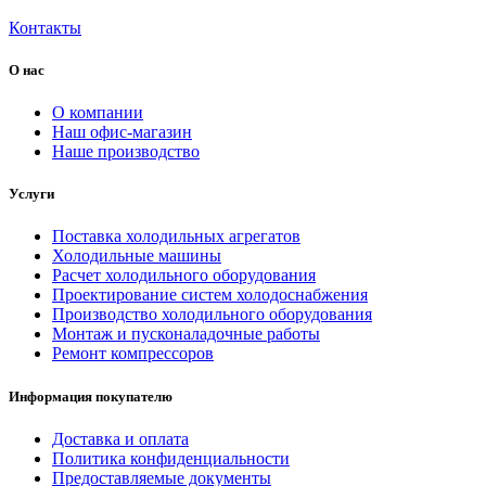
Контакты
О нас
О компании
Наш офис-магазин
Наше производство
Услуги
Поставка холодильных агрегатов
Холодильные машины
Расчет холодильного оборудования
Проектирование систем холодоснабжения
Производство холодильного оборудования
Монтаж и пусконаладочные работы
Ремонт компрессоров
Информация покупателю
Доставка и оплата
Политика конфиденциальности
Предоставляемые документы