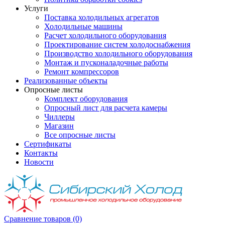
Услуги
Поставка холодильных агрегатов
Холодильные машины
Расчет холодильного оборудования
Проектирование систем холодоснабжения
Производство холодильного оборудования
Монтаж и пусконаладочные работы
Ремонт компрессоров
Реализованные объекты
Опросные листы
Комплект оборудования
Опросный лист для расчета камеры
Чиллеры
Магазин
Все опросные листы
Сертификаты
Контакты
Новости
Сравнение товаров (0)