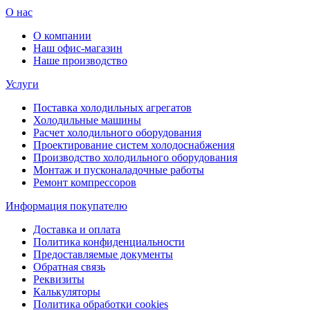
О нас
О компании
Наш офис-магазин
Наше производство
Услуги
Поставка холодильных агрегатов
Холодильные машины
Расчет холодильного оборудования
Проектирование систем холодоснабжения
Производство холодильного оборудования
Монтаж и пусконаладочные работы
Ремонт компрессоров
Информация покупателю
Доставка и оплата
Политика конфиденциальности
Предоставляемые документы
Обратная связь
Реквизиты
Калькуляторы
Политика обработки cookies