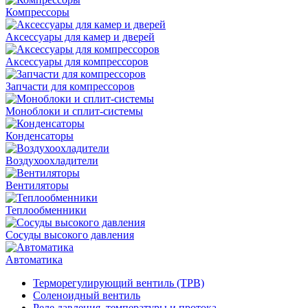
Компрессоры
Аксессуары для камер и дверей
Аксессуары для компрессоров
Запчасти для компрессоров
Моноблоки и сплит-системы
Конденсаторы
Воздухоохладители
Вентиляторы
Теплообменники
Сосуды высокого давления
Автоматика
Терморегулирующий вентиль (ТРВ)
Соленоидный вентиль
Реле давления, температуры и протока