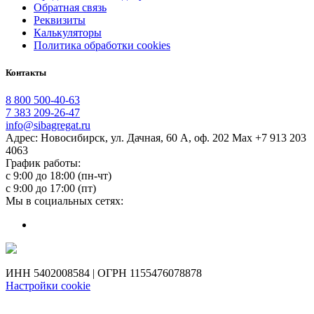
Обратная связь
Реквизиты
Калькуляторы
Политика обработки cookies
Контакты
8 800 500-40-63
7 383 209-26-47
info@sibagregat.ru
Адрес: Новосибирск, ул. Дачная, 60 А, оф. 202 Max +7 913 203
4063
График работы:
с 9:00 до 18:00 (пн-чт)
с 9:00 до 17:00 (пт)
Мы в социальных сетях:
ИНН 5402008584 | ОГРН 1155476078878
Настройки cookie