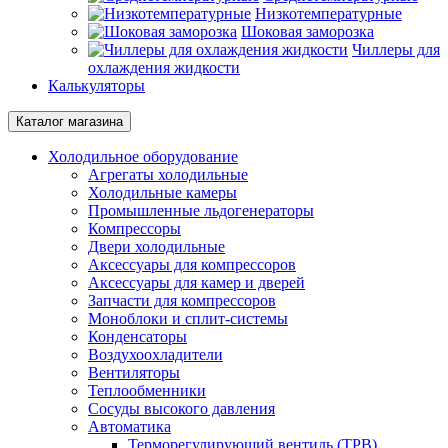
Низкотемпературные
Шоковая заморозка
Чиллеры для
охлаждения жидкости
Калькуляторы
Каталог магазина
Холодильное оборудование
Агрегаты холодильные
Холодильные камеры
Промышленные льдогенераторы
Компрессоры
Двери холодильные
Аксессуары для компрессоров
Аксессуары для камер и дверей
Запчасти для компрессоров
Моноблоки и сплит-системы
Конденсаторы
Воздухоохладители
Вентиляторы
Теплообменники
Сосуды высокого давления
Автоматика
Терморегулирующий вентиль (ТРВ)