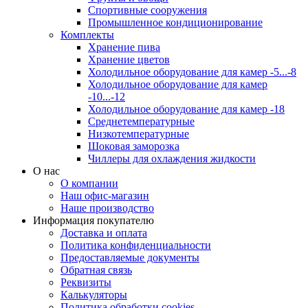
Спортивные сооружения
Промышленное кондиционирование
Комплекты
Хранение пива
Хранение цветов
Холодильное оборудование для камер -5...-8
Холодильное оборудование для камер
-10...-12
Холодильное оборудование для камер -18
Среднетемпературные
Низкотемпературные
Шоковая заморозка
Чиллеры для охлаждения жидкости
О нас
О компании
Наш офис-магазин
Наше производство
Информация покупателю
Доставка и оплата
Политика конфиденциальности
Предоставляемые документы
Обратная связь
Реквизиты
Калькуляторы
Политика обработки cookies