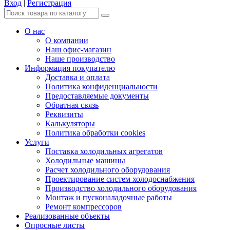
Вход
|
Регистрация
О нас
О компании
Наш офис-магазин
Наше производство
Информация покупателю
Доставка и оплата
Политика конфиденциальности
Предоставляемые документы
Обратная связь
Реквизиты
Калькуляторы
Политика обработки cookies
Услуги
Поставка холодильных агрегатов
Холодильные машины
Расчет холодильного оборудования
Проектирование систем холодоснабжения
Производство холодильного оборудования
Монтаж и пусконаладочные работы
Ремонт компрессоров
Реализованные объекты
Опросные листы