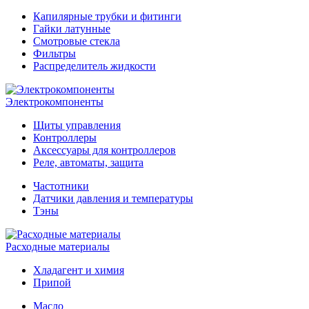
Капилярные трубки и фитинги
Гайки латунные
Смотровые стекла
Фильтры
Распределитель жидкости
Электрокомпоненты
Щиты управления
Контроллеры
Аксессуары для контроллеров
Реле, автоматы, защита
Частотники
Датчики давления и температуры
Тэны
Расходные материалы
Хладагент и химия
Припой
Масло