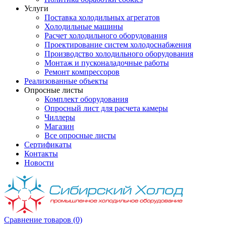
Услуги
Поставка холодильных агрегатов
Холодильные машины
Расчет холодильного оборудования
Проектирование систем холодоснабжения
Производство холодильного оборудования
Монтаж и пусконаладочные работы
Ремонт компрессоров
Реализованные объекты
Опросные листы
Комплект оборудования
Опросный лист для расчета камеры
Чиллеры
Магазин
Все опросные листы
Сертификаты
Контакты
Новости
Сравнение товаров (0)