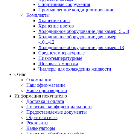
Спортивные сооружения
Промышленное кондиционирование
Комплекты
Хранение пива
Хранение цветов
Холодильное оборудование для камер -5...-8
Холодильное оборудование для камер
-10...-12
Холодильное оборудование для камер -18
Среднетемпературные
Низкотемпературные
Шоковая заморозка
Чиллеры для охлаждения жидкости
О нас
О компании
Наш офис-магазин
Наше производство
Информация покупателю
Доставка и оплата
Политика конфиденциальности
Предоставляемые документы
Обратная связь
Реквизиты
Калькуляторы
Политика обработки cookies