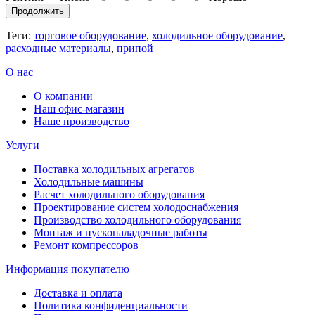
Продолжить
Теги:
торговое оборудование
,
холодильное оборудование
,
расходные материалы
,
припой
О нас
О компании
Наш офис-магазин
Наше производство
Услуги
Поставка холодильных агрегатов
Холодильные машины
Расчет холодильного оборудования
Проектирование систем холодоснабжения
Производство холодильного оборудования
Монтаж и пусконаладочные работы
Ремонт компрессоров
Информация покупателю
Доставка и оплата
Политика конфиденциальности