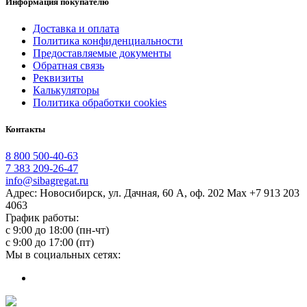
Информация покупателю
Доставка и оплата
Политика конфиденциальности
Предоставляемые документы
Обратная связь
Реквизиты
Калькуляторы
Политика обработки cookies
Контакты
8 800 500-40-63
7 383 209-26-47
info@sibagregat.ru
Адрес: Новосибирск, ул. Дачная, 60 А, оф. 202 Max +7 913 203
4063
График работы:
с 9:00 до 18:00 (пн-чт)
с 9:00 до 17:00 (пт)
Мы в социальных сетях: