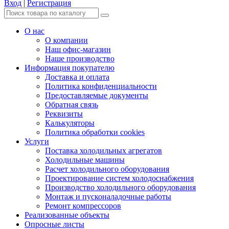
Вход
|
Регистрация
О нас
О компании
Наш офис-магазин
Наше производство
Информация покупателю
Доставка и оплата
Политика конфиденциальности
Предоставляемые документы
Обратная связь
Реквизиты
Калькуляторы
Политика обработки cookies
Услуги
Поставка холодильных агрегатов
Холодильные машины
Расчет холодильного оборудования
Проектирование систем холодоснабжения
Производство холодильного оборудования
Монтаж и пусконаладочные работы
Ремонт компрессоров
Реализованные объекты
Опросные листы