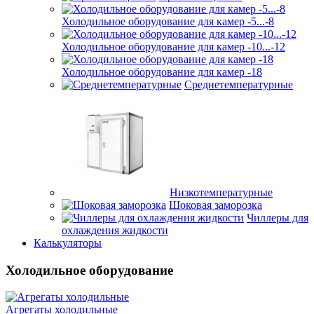
Холодильное оборудование для камер -5...-8
Холодильное оборудование для камер -10...-12
Холодильное оборудование для камер -18
Среднетемпературные
Низкотемпературные
Шоковая заморозка
Чиллеры для
охлаждения жидкости
Калькуляторы
Холодильное оборудование
Агрегаты холодильные