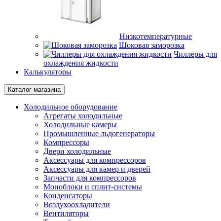
Низкотемпературные
Шоковая заморозка
Чиллеры для
охлаждения жидкости
Калькуляторы
Каталог магазина
Холодильное оборудование
Агрегаты холодильные
Холодильные камеры
Промышленные льдогенераторы
Компрессоры
Двери холодильные
Аксессуары для компрессоров
Аксессуары для камер и дверей
Запчасти для компрессоров
Моноблоки и сплит-системы
Конденсаторы
Воздухоохладители
Вентиляторы