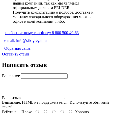
нашей компании, так как мы являемся
официальным дилером FELDER
Получить консультацию о подборе, доставке и
монтажу холодильного оборудования можно в
офисе нашей компании, либо:
по бесплатному телефону: 8 800 500-40-63
e-mail: info@sibagregat.ru
Обратная связь
Оставить отзыв
Написать отзыв
Ваше имя:
Ваш отзыв
Внимание:
HTML не поддерживается! Используйте обычный
текст!
Рейтинг
Плохо
Хорошо