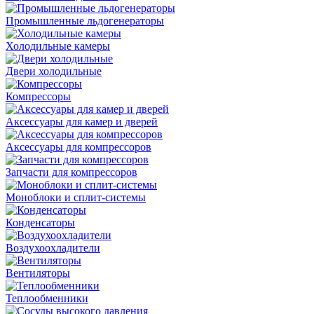
Промышленные льдогенераторы
Холодильные камеры
Двери холодильные
Компрессоры
Аксессуары для камер и дверей
Аксессуары для компрессоров
Запчасти для компрессоров
Моноблоки и сплит-системы
Конденсаторы
Воздухоохладители
Вентиляторы
Теплообменники