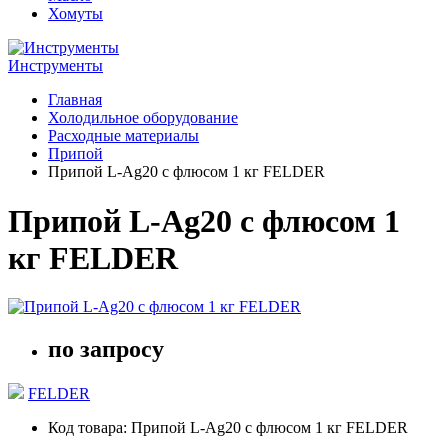
Хомуты
Инструменты
Главная
Холодильное оборудование
Расходные материалы
Припой
Припой L-Ag20 с флюсом 1 кг FELDER
Припой L-Ag20 с флюсом 1
кг FELDER
по запросу
FELDER
Код товара: Припой L-Ag20 с флюсом 1 кг FELDER