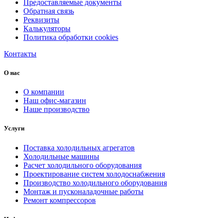
Предоставляемые документы
Обратная связь
Реквизиты
Калькуляторы
Политика обработки cookies
Контакты
О нас
О компании
Наш офис-магазин
Наше производство
Услуги
Поставка холодильных агрегатов
Холодильные машины
Расчет холодильного оборудования
Проектирование систем холодоснабжения
Производство холодильного оборудования
Монтаж и пусконаладочные работы
Ремонт компрессоров